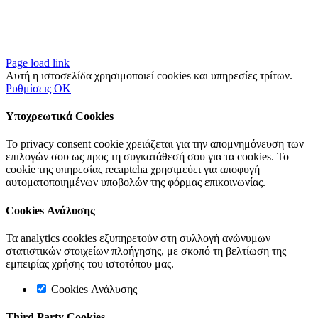
Page load link
Αυτή η ιστοσελίδα χρησιμοποιεί cookies και υπηρεσίες τρίτων.
Ρυθμίσεις
OK
Υποχρεωτικά Cookies
Το privacy consent cookie χρειάζεται για την απομνημόνευση των
επιλογών σου ως προς τη συγκατάθεσή σου για τα cookies. Το
cookie της υπηρεσίας recaptcha χρησιμεύει για αποφυγή
αυτοματοποιημένων υποβολών της φόρμας επικοινωνίας.
Cookies Ανάλυσης
Τα analytics cookies εξυπηρετούν στη συλλογή ανώνυμων
στατιστικών στοιχείων πλοήγησης, με σκοπό τη βελτίωση της
εμπειρίας χρήσης του ιστοτόπου μας.
Cookies Ανάλυσης
Third Party Cookies