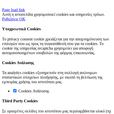
Page load link
Αυτή η ιστοσελίδα χρησιμοποιεί cookies και υπηρεσίες τρίτων.
Ρυθμίσεις
OK
Υποχρεωτικά Cookies
Το privacy consent cookie χρειάζεται για την απομνημόνευση των
επιλογών σου ως προς τη συγκατάθεσή σου για τα cookies. Το
cookie της υπηρεσίας recaptcha χρησιμεύει για αποφυγή
αυτοματοποιημένων υποβολών της φόρμας επικοινωνίας.
Cookies Ανάλυσης
Τα analytics cookies εξυπηρετούν στη συλλογή ανώνυμων
στατιστικών στοιχείων πλοήγησης, με σκοπό τη βελτίωση της
εμπειρίας χρήσης του ιστοτόπου μας.
Cookies Ανάλυσης
Third Party Cookies
Σε ορισμένες σελίδες του ιστοτόπου μας περιλαμβάνεται υλικό (πχ