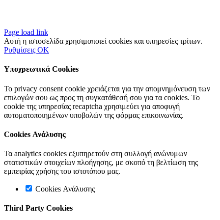
Page load link
Αυτή η ιστοσελίδα χρησιμοποιεί cookies και υπηρεσίες τρίτων.
Ρυθμίσεις
OK
Υποχρεωτικά Cookies
Το privacy consent cookie χρειάζεται για την απομνημόνευση των
επιλογών σου ως προς τη συγκατάθεσή σου για τα cookies. Το
cookie της υπηρεσίας recaptcha χρησιμεύει για αποφυγή
αυτοματοποιημένων υποβολών της φόρμας επικοινωνίας.
Cookies Ανάλυσης
Τα analytics cookies εξυπηρετούν στη συλλογή ανώνυμων
στατιστικών στοιχείων πλοήγησης, με σκοπό τη βελτίωση της
εμπειρίας χρήσης του ιστοτόπου μας.
Cookies Ανάλυσης
Third Party Cookies