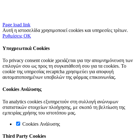
Page load link
Αυτή η ιστοσελίδα χρησιμοποιεί cookies και υπηρεσίες τρίτων.
Ρυθμίσεις
OK
Υποχρεωτικά Cookies
Το privacy consent cookie χρειάζεται για την απομνημόνευση των
επιλογών σου ως προς τη συγκατάθεσή σου για τα cookies. Το
cookie της υπηρεσίας recaptcha χρησιμεύει για αποφυγή
αυτοματοποιημένων υποβολών της φόρμας επικοινωνίας.
Cookies Ανάλυσης
Τα analytics cookies εξυπηρετούν στη συλλογή ανώνυμων
στατιστικών στοιχείων πλοήγησης, με σκοπό τη βελτίωση της
εμπειρίας χρήσης του ιστοτόπου μας.
Cookies Ανάλυσης
Third Party Cookies