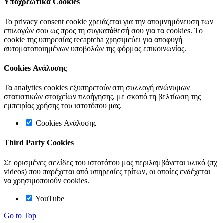
Υποχρεωτικά Cookies
Το privacy consent cookie χρειάζεται για την απομνημόνευση των
επιλογών σου ως προς τη συγκατάθεσή σου για τα cookies. Το
cookie της υπηρεσίας recaptcha χρησιμεύει για αποφυγή
αυτοματοποιημένων υποβολών της φόρμας επικοινωνίας.
Cookies Ανάλυσης
Τα analytics cookies εξυπηρετούν στη συλλογή ανώνυμων
στατιστικών στοιχείων πλοήγησης, με σκοπό τη βελτίωση της
εμπειρίας χρήσης του ιστοτόπου μας.
Cookies Ανάλυσης
Third Party Cookies
Σε ορισμένες σελίδες του ιστοτόπου μας περιλαμβάνεται υλικό (πχ
videos) που παρέχεται από υπηρεσίες τρίτων, οι οποίες ενδέχεται
να χρησιμοποιούν cookies.
YouTube
Go to Top