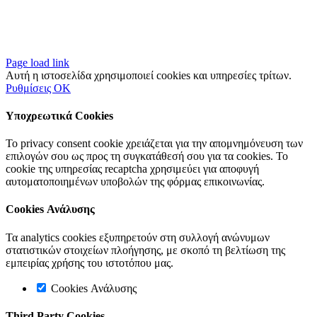
Page load link
Αυτή η ιστοσελίδα χρησιμοποιεί cookies και υπηρεσίες τρίτων.
Ρυθμίσεις
OK
Υποχρεωτικά Cookies
Το privacy consent cookie χρειάζεται για την απομνημόνευση των
επιλογών σου ως προς τη συγκατάθεσή σου για τα cookies. Το
cookie της υπηρεσίας recaptcha χρησιμεύει για αποφυγή
αυτοματοποιημένων υποβολών της φόρμας επικοινωνίας.
Cookies Ανάλυσης
Τα analytics cookies εξυπηρετούν στη συλλογή ανώνυμων
στατιστικών στοιχείων πλοήγησης, με σκοπό τη βελτίωση της
εμπειρίας χρήσης του ιστοτόπου μας.
Cookies Ανάλυσης
Third Party Cookies