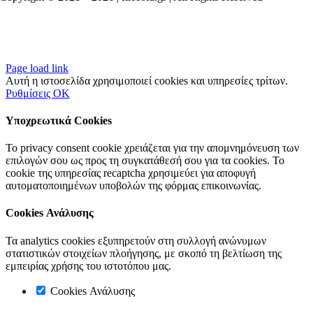
Page load link
Αυτή η ιστοσελίδα χρησιμοποιεί cookies και υπηρεσίες τρίτων.
Ρυθμίσεις
OK
Υποχρεωτικά Cookies
Το privacy consent cookie χρειάζεται για την απομνημόνευση των
επιλογών σου ως προς τη συγκατάθεσή σου για τα cookies. Το
cookie της υπηρεσίας recaptcha χρησιμεύει για αποφυγή
αυτοματοποιημένων υποβολών της φόρμας επικοινωνίας.
Cookies Ανάλυσης
Τα analytics cookies εξυπηρετούν στη συλλογή ανώνυμων
στατιστικών στοιχείων πλοήγησης, με σκοπό τη βελτίωση της
εμπειρίας χρήσης του ιστοτόπου μας.
Cookies Ανάλυσης