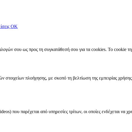
ίσεις
OK
πιλογών σου ως προς τη συγκατάθεσή σου για τα cookies. Το cookie 
ών στοιχείων πλοήγησης, με σκοπό τη βελτίωση της εμπειρίας χρήσης
ideos) που παρέχεται από υπηρεσίες τρίτων, οι οποίες ενδέχεται να χρ