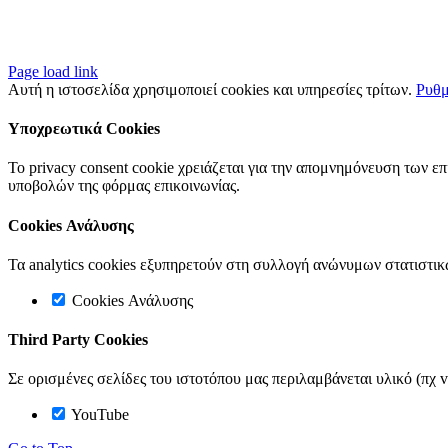
Page load link
Αυτή η ιστοσελίδα χρησιμοποιεί cookies και υπηρεσίες τρίτων.
Ρυθμ
Υποχρεωτικά Cookies
Το privacy consent cookie χρειάζεται για την απομνημόνευση των ε
υποβολών της φόρμας επικοινωνίας.
Cookies Ανάλυσης
Τα analytics cookies εξυπηρετούν στη συλλογή ανώνυμων στατιστικ
Cookies Ανάλυσης
Third Party Cookies
Σε ορισμένες σελίδες του ιστοτόπου μας περιλαμβάνεται υλικό (πχ v
YouTube