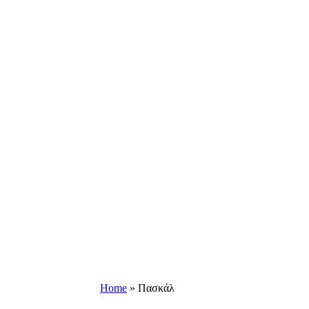
Home
»
Πασκάλ