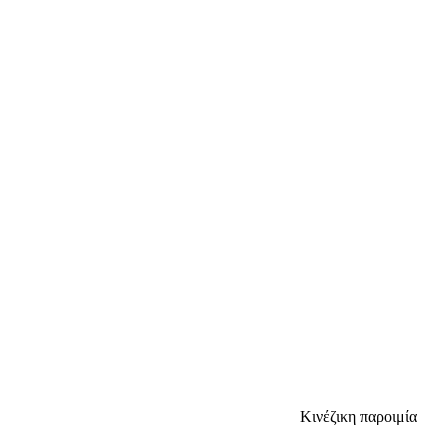
Κινέζικη παροιμία