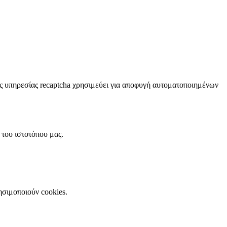
της υπηρεσίας recaptcha χρησιμεύει για αποφυγή αυτοματοποιημένων
 του ιστοτόπου μας.
ησιμοποιούν cookies.