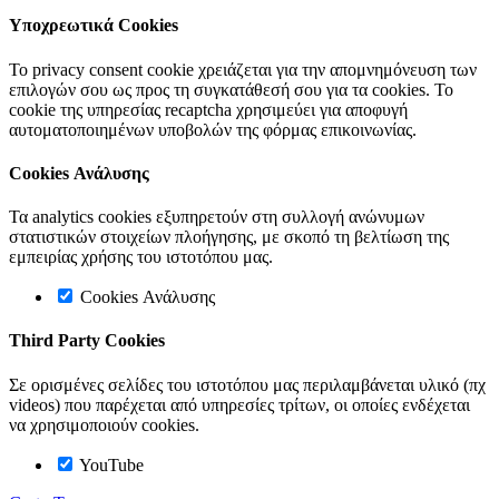
Υποχρεωτικά Cookies
Το privacy consent cookie χρειάζεται για την απομνημόνευση των
επιλογών σου ως προς τη συγκατάθεσή σου για τα cookies. Το
cookie της υπηρεσίας recaptcha χρησιμεύει για αποφυγή
αυτοματοποιημένων υποβολών της φόρμας επικοινωνίας.
Cookies Ανάλυσης
Τα analytics cookies εξυπηρετούν στη συλλογή ανώνυμων
στατιστικών στοιχείων πλοήγησης, με σκοπό τη βελτίωση της
εμπειρίας χρήσης του ιστοτόπου μας.
Cookies Ανάλυσης
Third Party Cookies
Σε ορισμένες σελίδες του ιστοτόπου μας περιλαμβάνεται υλικό (πχ
videos) που παρέχεται από υπηρεσίες τρίτων, οι οποίες ενδέχεται
να χρησιμοποιούν cookies.
YouTube