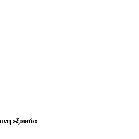
πνη εξουσία