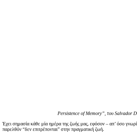
Persistence of Memory”, του Salvador D
Έχει σημασία κάθε μία ημέρα της ζωής μας, εφόσον – απ’ όσο γνωρ
παρελθόν “δεν επιτρέπονται” στην πραγματική ζωή.