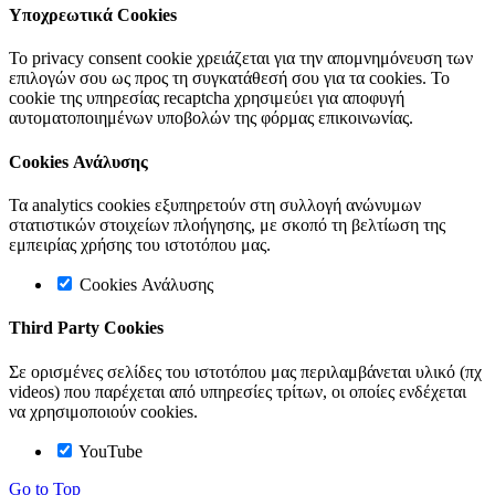
Υποχρεωτικά Cookies
Το privacy consent cookie χρειάζεται για την απομνημόνευση των
επιλογών σου ως προς τη συγκατάθεσή σου για τα cookies. Το
cookie της υπηρεσίας recaptcha χρησιμεύει για αποφυγή
αυτοματοποιημένων υποβολών της φόρμας επικοινωνίας.
Cookies Ανάλυσης
Τα analytics cookies εξυπηρετούν στη συλλογή ανώνυμων
στατιστικών στοιχείων πλοήγησης, με σκοπό τη βελτίωση της
εμπειρίας χρήσης του ιστοτόπου μας.
Cookies Ανάλυσης
Third Party Cookies
Σε ορισμένες σελίδες του ιστοτόπου μας περιλαμβάνεται υλικό (πχ
videos) που παρέχεται από υπηρεσίες τρίτων, οι οποίες ενδέχεται
να χρησιμοποιούν cookies.
YouTube
Go to Top