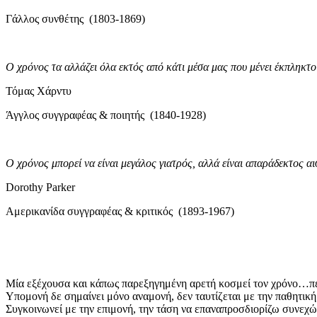
Γάλλος συνθέτης (1803-1869)
Ο χρόνος τα αλλάζει όλα εκτός από κάτι μέσα μας που μένει έκπληκτο
Τόμας Χάρντυ
Άγγλος συγγραφέας & ποιητής (1840-1928)
Ο χρόνος μπορεί να είναι μεγάλος γιατρός, αλλά είναι απαράδεκτος αι
Dorothy Parker
Αμερικανίδα συγγραφέας & κριτικός (1893-1967)
Μία εξέχουσα και κάπως παρεξηγημένη αρετή κοσμεί τον χρόνο…περ
Υπομονή δε σημαίνει μόνο αναμονή, δεν ταυτίζεται με την παθητι
Συγκοινωνεί με την επιμονή, την τάση να επαναπροσδιορίζω συνεχώ