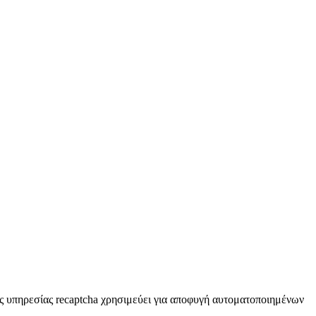
της υπηρεσίας recaptcha χρησιμεύει για αποφυγή αυτοματοποιημένων