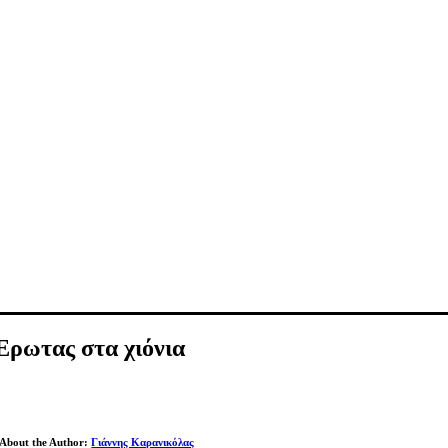
Έρωτας στα χιόνια
About the Author:
Γιάννης Καρανικόλας