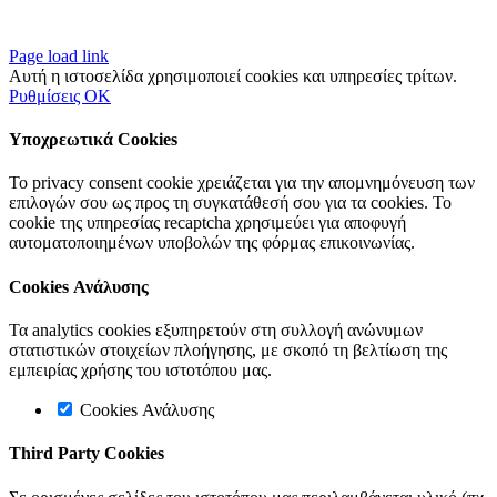
Page load link
Αυτή η ιστοσελίδα χρησιμοποιεί cookies και υπηρεσίες τρίτων.
Ρυθμίσεις
OK
Υποχρεωτικά Cookies
Το privacy consent cookie χρειάζεται για την απομνημόνευση των
επιλογών σου ως προς τη συγκατάθεσή σου για τα cookies. Το
cookie της υπηρεσίας recaptcha χρησιμεύει για αποφυγή
αυτοματοποιημένων υποβολών της φόρμας επικοινωνίας.
Cookies Ανάλυσης
Τα analytics cookies εξυπηρετούν στη συλλογή ανώνυμων
στατιστικών στοιχείων πλοήγησης, με σκοπό τη βελτίωση της
εμπειρίας χρήσης του ιστοτόπου μας.
Cookies Ανάλυσης
Third Party Cookies