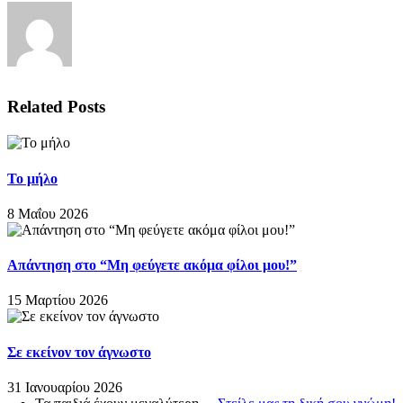
Related Posts
Το μήλο
8 Μαΐου 2026
Απάντηση στο “Μη φεύγετε ακόμα φίλοι μου!”
15 Μαρτίου 2026
Σε εκείνον τον άγνωστο
31 Ιανουαρίου 2026