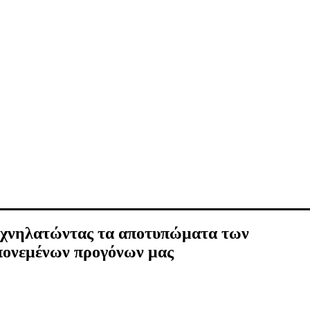
Ιχνηλατώντας τα αποτυπώματα των
πονεμένων προγόνων μας