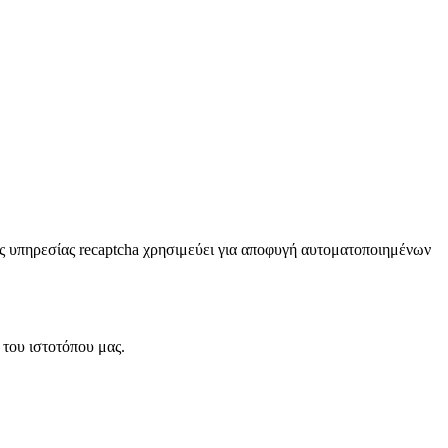
της υπηρεσίας recaptcha χρησιμεύει για αποφυγή αυτοματοποιημένων
 του ιστοτόπου μας.