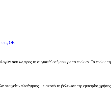
ίσεις
OK
πιλογών σου ως προς τη συγκατάθεσή σου για τα cookies. Το cookie 
ών στοιχείων πλοήγησης, με σκοπό τη βελτίωση της εμπειρίας χρήσης