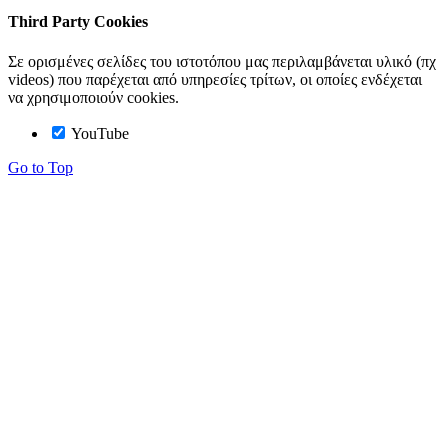
Third Party Cookies
Σε ορισμένες σελίδες του ιστοτόπου μας περιλαμβάνεται υλικό (πχ
videos) που παρέχεται από υπηρεσίες τρίτων, οι οποίες ενδέχεται
να χρησιμοποιούν cookies.
YouTube
Go to Top