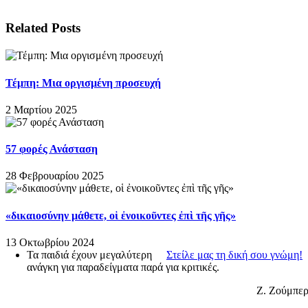
Related Posts
Τέμπη: Μια οργισμένη προσευχή
2 Μαρτίου 2025
57 φορές Ανάσταση
28 Φεβρουαρίου 2025
«δικαιοσύνην μάθετε, οἱ ἐνοικοῦντες ἐπὶ τῆς γῆς»
13 Οκτωβρίου 2024
Τα παιδιά έχουν μεγαλύτερη
Στείλε μας τη δική σου γνώμη!
ανάγκη για παραδείγματα παρά για κριτικές.
Ζ. Ζούμπε